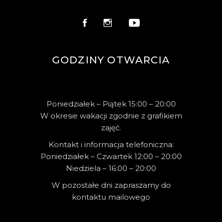
GODZINY OTWARCIA
Poniedziałek – Piątek 15:00 – 20:00
W okresie wakacji zgodnie z grafikiem
zajęć.
Kontakt i informacja telefoniczna:
Poniedziałek – Czwartek 12:00 – 20:00
Niedziela – 16:00 – 20:00
W pozostałe dni zapraszamy do
kontaktu mailowego