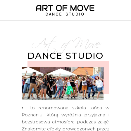
Art of Move
DANCE STUDIO
to renomowana szkoła tańca w
Poznaniu, którą wyróżnia przyjazna i
bezstresowa atmosfera podczas zajęć.
Znakomite efekty prowadzonych przez