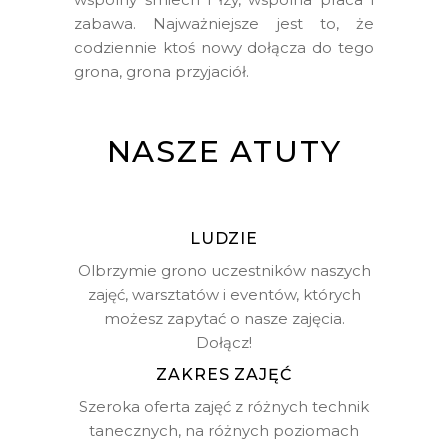
zabawa. Najważniejsze jest to, że
codziennie ktoś nowy dołącza do tego
grona, grona przyjaciół.
NASZE ATUTY
LUDZIE
Olbrzymie grono uczestników naszych
zajęć, warsztatów i eventów, których
możesz zapytać o nasze zajęcia.
Dołącz!
ZAKRES ZAJĘĆ
Szeroka oferta zajęć z różnych technik
tanecznych, na różnych poziomach