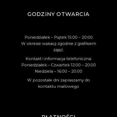
GODZINY OTWARCIA
Poniedziałek – Piątek 15:00 – 20:00
W okresie wakacji zgodnie z grafikiem
zajęć.
Kontakt i informacja telefoniczna:
Poniedziałek – Czwartek 12:00 – 20:00
Niedziela – 16:00 – 20:00
W pozostałe dni zapraszamy do
kontaktu mailowego
PŁATNOŚCI