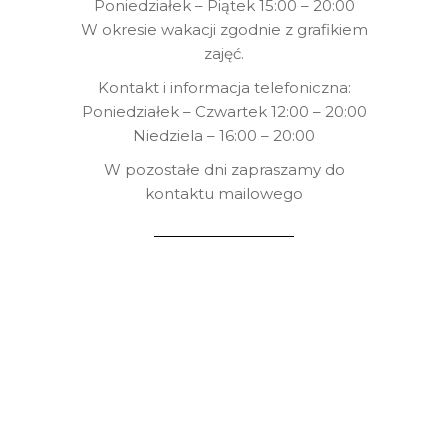
Poniedziałek – Piątek 15:00 – 20:00
W okresie wakacji zgodnie z grafikiem
zajęć.
Kontakt i informacja telefoniczna:
Poniedziałek – Czwartek 12:00 – 20:00
Niedziela – 16:00 – 20:00
W pozostałe dni zapraszamy do
kontaktu mailowego