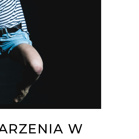
MARZENIA W