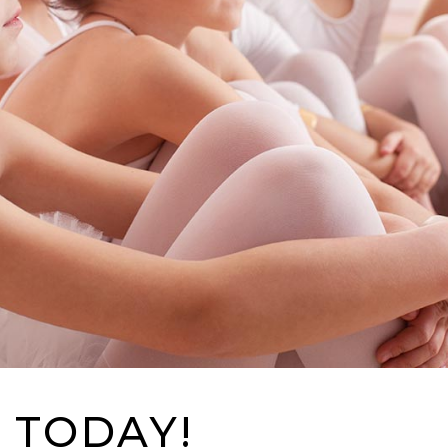
 TODAY!