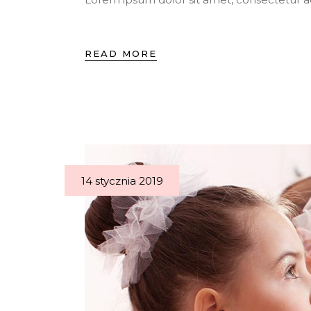
READ MORE
14 stycznia 2019