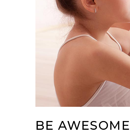
BE AWESOME