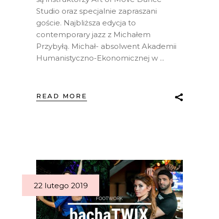
Studio oraz specjalnie zapraszani
goście. Najbliższa edycja to
contemporary jazz z Michałem
Przybyłą. Michał- absolwent Akademii
Humanistyczno-Ekonomicznej w
READ MORE
22 lutego 2019