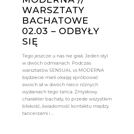
WARSZTATY
BACHATOWE
02.03 – ODBYŁY
SIĘ
Tego jeszcze u nas nie grali. Jeden styl
w dwóch odmianach. Podczas
warsztatów SENSUAL vs MODERNA
będziecie mieli okazję spróbować
swoich sił w dwóch nieco różnych
wydaniach tego tańca. Zmysłowy
charakter bachaty, to przede wszystkim
bliskość, świadomość kontaktu między
tancerzami i