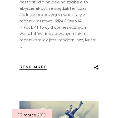
nasze studio na pewno zadba o to
abyście aktywnie spędzili ten czas.
Jedną z propozycji są warsztaty z
techniki jazzowej. PRACOWNIA
PROJEKT to cykl comiesięcznych
warsztatów dedykowanych takim
technikom jak jazz, modern jazz, lyrical
READ MORE
13 marca 2019