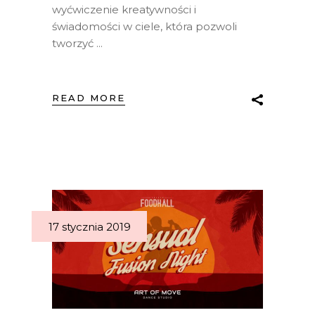
wyćwiczenie kreatywności i
świadomości w ciele, która pozwoli
tworzyć
READ MORE
17 stycznia 2019