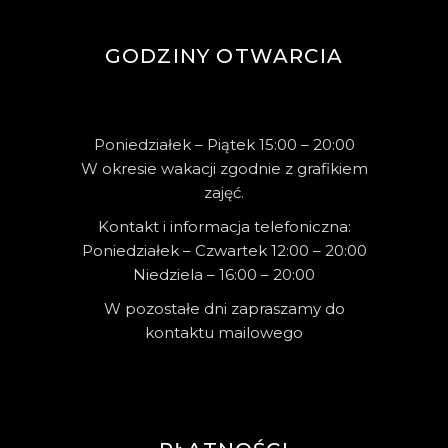
GODZINY OTWARCIA
Poniedziałek – Piątek 15:00 – 20:00
W okresie wakacji zgodnie z grafikiem
zajęć.
Kontakt i informacja telefoniczna:
Poniedziałek – Czwartek 12:00 – 20:00
Niedziela – 16:00 – 20:00
W pozostałe dni zapraszamy do
kontaktu mailowego