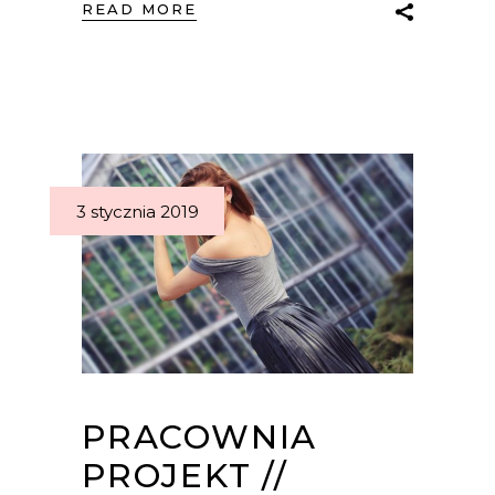
READ MORE
3 stycznia 2019
PRACOWNIA
PROJEKT //