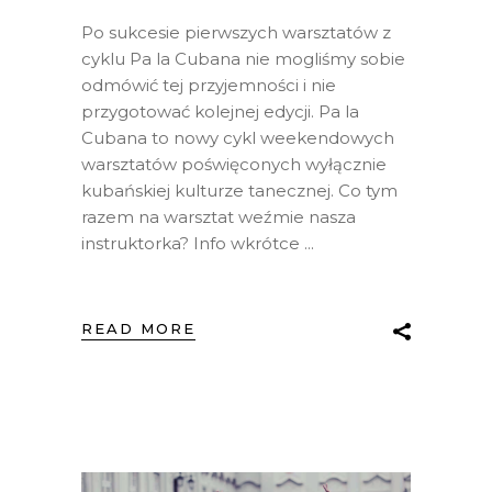
Po sukcesie pierwszych warsztatów z
cyklu Pa la Cubana nie mogliśmy sobie
odmówić tej przyjemności i nie
przygotować kolejnej edycji. Pa la
Cubana to nowy cykl weekendowych
warsztatów poświęconych wyłącznie
kubańskiej kulturze tanecznej. Co tym
razem na warsztat weźmie nasza
instruktorka? Info wkrótce
READ MORE