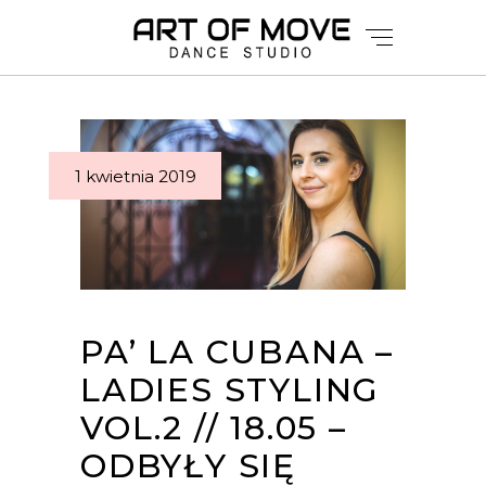
1 kwietnia 2019
PA’ LA CUBANA –
LADIES STYLING
VOL.2 // 18.05 –
ODBYŁY SIĘ