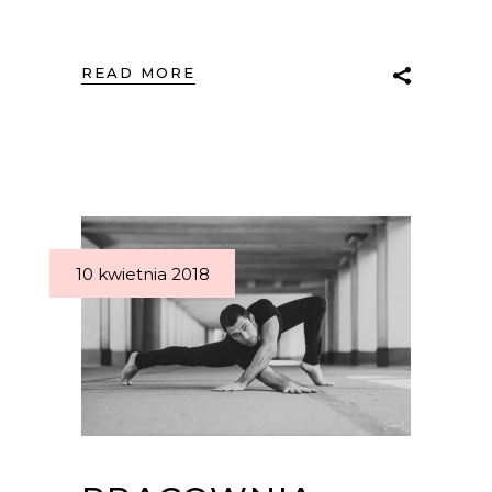
READ MORE
10 kwietnia 2018