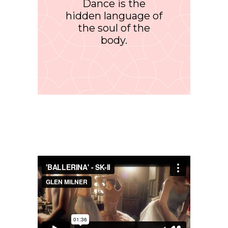
Dance is the
hidden language of
the soul of the
body.