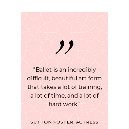
"Ballet is an incredibly
difficult, beautiful art form
that takes a lot of training,
a lot of time, and a lot of
hard work."
SUTTON FOSTER, ACTRESS