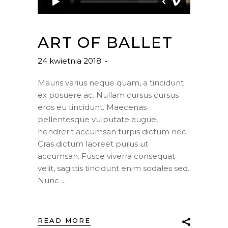
ART OF BALLET
24 kwietnia 2018
Mauris varius neque quam, a tincidunt
ex posuere ac. Nullam cursus cursus
eros eu tincidunt. Maecenas
pellentesque vulputate augue,
hendrerit accumsan turpis dictum nec.
Cras dictum laoreet purus ut
accumsan. Fusce viverra consequat
velit, sagittis tincidunt enim sodales sed.
Nunc
READ MORE