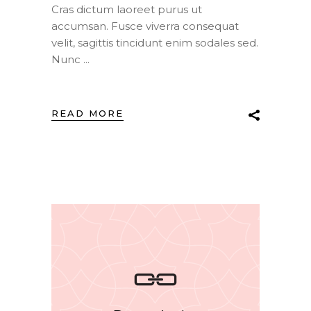
Cras dictum laoreet purus ut
accumsan. Fusce viverra consequat
velit, sagittis tincidunt enim sodales sed.
Nunc
READ MORE