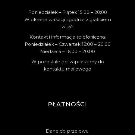
Poniedziałek – Piątek 15:00 – 20:00
W okresie wakacji zgodnie z grafikiem
zajęć.
Kontakt i informacja telefoniczna:
Poniedziałek – Czwartek 12:00 – 20:00
Niedziela – 16:00 – 20:00
W pozostałe dni zapraszamy do
kontaktu mailowego
PŁATNOŚCI
Dane do przelewu: