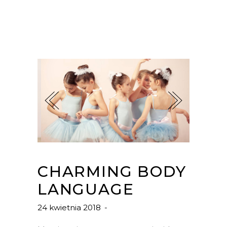
CHARMING BODY
LANGUAGE
24 kwietnia 2018