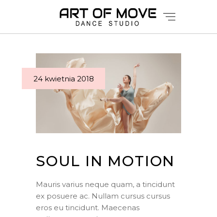
24 kwietnia 2018
SOUL IN MOTION
Mauris varius neque quam, a tincidunt
ex posuere ac. Nullam cursus cursus
eros eu tincidunt. Maecenas