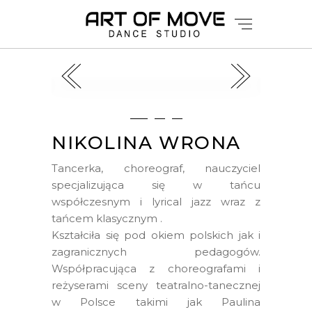
NIKOLINA WRONA
Tancerka, choreograf, nauczyciel
specjalizująca się w tańcu
współczesnym i lyrical jazz wraz z
tańcem klasycznym .
Kształciła się pod okiem polskich jak i
zagranicznych pedagogów.
Współpracująca z choreografami i
reżyserami sceny teatralno-tanecznej
w Polsce takimi jak Paulina