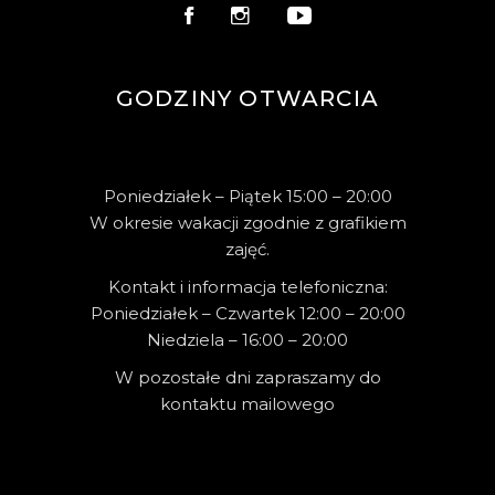
GODZINY OTWARCIA
Poniedziałek – Piątek 15:00 – 20:00
W okresie wakacji zgodnie z grafikiem
zajęć.
Kontakt i informacja telefoniczna:
Poniedziałek – Czwartek 12:00 – 20:00
Niedziela – 16:00 – 20:00
W pozostałe dni zapraszamy do
kontaktu mailowego