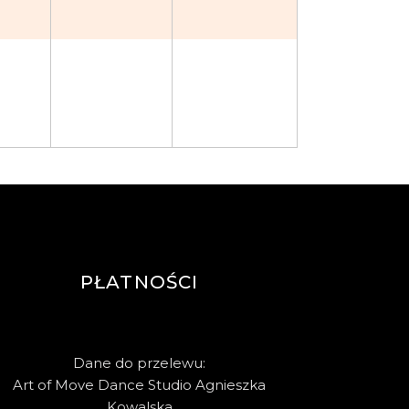
PŁATNOŚCI
Dane do przelewu:
Art of Move Dance Studio Agnieszka
Kowalska