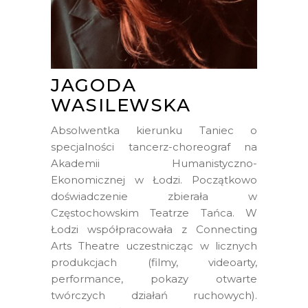
JAGODA
WASILEWSKA
Absolwentka kierunku Taniec o
specjalności tancerz-choreograf na
Akademii Humanistyczno-
Ekonomicznej w Łodzi. Początkowo
doświadczenie zbierała w
Częstochowskim Teatrze Tańca. W
Łodzi współpracowała z Connecting
Arts Theatre uczestnicząc w licznych
produkcjach (filmy, videoarty,
performance, pokazy otwarte
twórczych działań ruchowych).