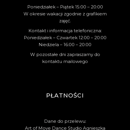
Poniedziałek – Piątek 15:00 – 20:00
W okresie wakacji zgodnie z grafikiem
zajęć.
Kontakt i informacja telefoniczna:
Poniedziałek – Czwartek 12:00 – 20:00
Niedziela – 16:00 – 20:00
W pozostałe dni zapraszamy do
kontaktu mailowego
PŁATNOŚCI
Dane do przelewu:
Art of Move Dance Studio Agnieszka