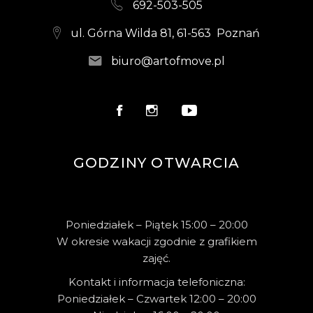
692-503-505
ul. Górna Wilda 81, 61-563 Poznań
biuro@artofmove.pl
GODZINY OTWARCIA
Poniedziałek – Piątek 15:00 – 20:00
W okresie wakacji zgodnie z grafikiem
zajęć.
Kontakt i informacja telefoniczna:
Poniedziałek – Czwartek 12:00 – 20:00