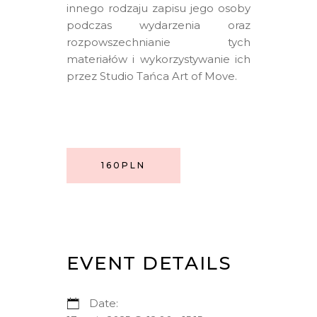
innego rodzaju zapisu jego osoby
podczas wydarzenia oraz
rozpowszechnianie tych
materiałów i wykorzystywanie ich
przez Studio Tańca Art of Move.
160PLN
EVENT DETAILS
Date: