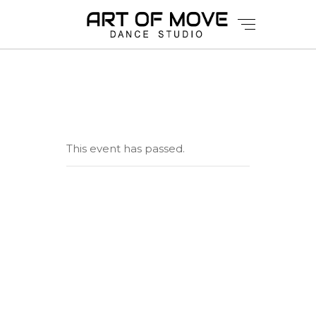
This event has passed.