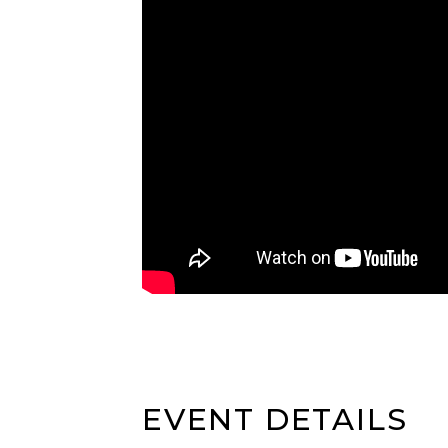
EVENT DETAILS