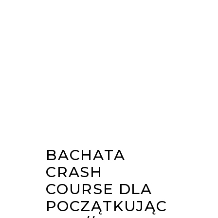
BACHATA
CRASH
COURSE DLA
POCZĄTKUJĄC