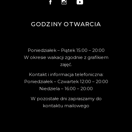
GODZINY OTWARCIA
Poniedziałek – Piątek 15:00 – 20:00
W okresie wakacji zgodnie z grafikiem
zajęć.
Kontakt i informacja telefoniczna:
Poniedziałek – Czwartek 12:00 – 20:00
Niedziela – 16:00 – 20:00
W pozostałe dni zapraszamy do
kontaktu mailowego